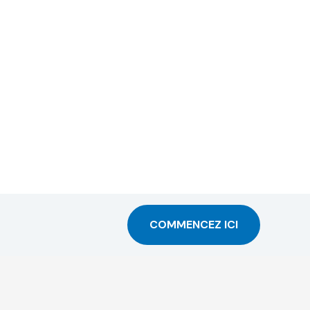
COMMENCEZ ICI