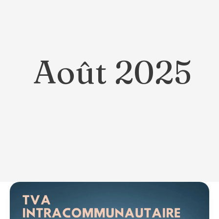
Août 2025