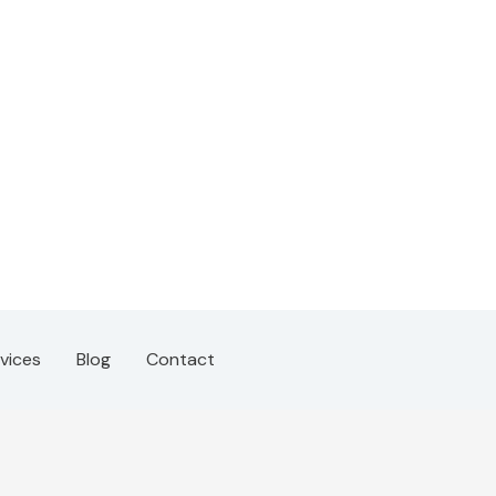
vices
Blog
Contact