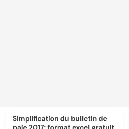
Simplification du bulletin de
paie 2017: format excel gratuit