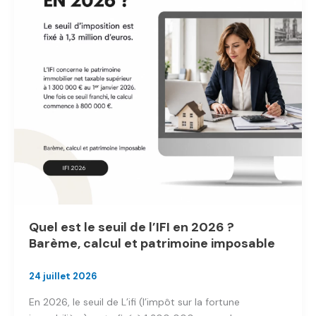
Quel est le seuil de l’IFI en 2026 ?
Barème, calcul et patrimoine imposable
24 juillet 2026
En 2026, le seuil de L’ifi (l’impôt sur la fortune