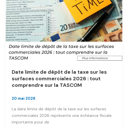
Date limite de dépôt de la taxe sur les
surfaces commerciales 2026 : tout
comprendre sur la TASCOM
20 mai 2026
La date limite de dépôt de la taxe sur les surfaces
commerciales 2026 représente une échéance fiscale
importante pour de