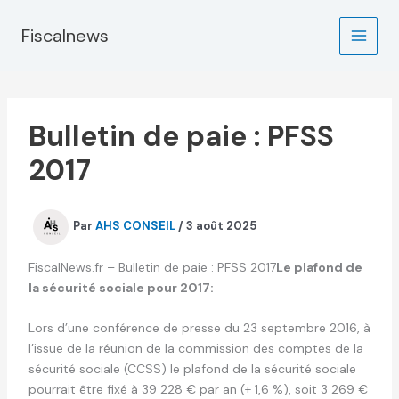
Aller
au
Fiscalnews
contenu
Bulletin de paie : PFSS
2017
Par
AHS CONSEIL
/
3 août 2025
FiscalNews.fr – Bulletin de paie : PFSS 2017
Le plafond de
la sécurité sociale pour 2017:
Lors d’une conférence de presse du 23 septembre 2016, à
l’issue de la réunion de la commission des comptes de la
sécurité sociale (CCSS) le plafond de la sécurité sociale
pourrait être fixé à 39 228 € par an (+ 1,6 %), soit 3 269 €