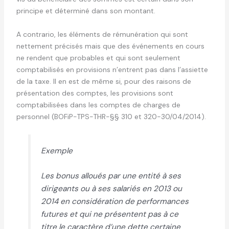
principe et déterminé dans son montant.
A contrario, les éléments de rémunération qui sont
nettement précisés mais que des événements en cours
ne rendent que probables et qui sont seulement
comptabilisés en provisions n’entrent pas dans l’assiette
de la taxe. Il en est de même si, pour des raisons de
présentation des comptes, les provisions sont
comptabilisées dans les comptes de charges de
personnel (BOFiP-TPS-THR-§§ 310 et 320-30/04/2014).
Exemple
Les bonus alloués par une entité à ses
dirigeants ou à ses salariés en 2013 ou
2014 en considération de performances
futures et qui ne présentent pas à ce
titre le caractère d’une dette certaine