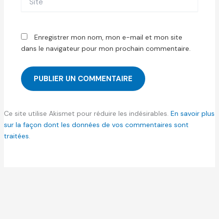
Enregistrer mon nom, mon e-mail et mon site
dans le navigateur pour mon prochain commentaire.
Ce site utilise Akismet pour réduire les indésirables.
En savoir plus
sur la façon dont les données de vos commentaires sont
traitées
.