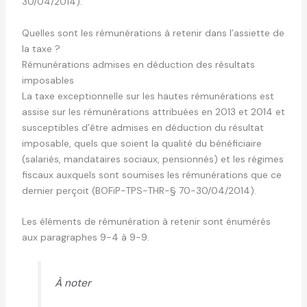
30/04/2014).
Quelles sont les rémunérations à retenir dans l’assiette de
la taxe ?
Rémunérations admises en déduction des résultats
imposables
La taxe exceptionnelle sur les hautes rémunérations est
assise sur les rémunérations attribuées en 2013 et 2014 et
susceptibles d’être admises en déduction du résultat
imposable, quels que soient la qualité du bénéficiaire
(salariés, mandataires sociaux, pensionnés) et les régimes
fiscaux auxquels sont soumises les rémunérations que ce
dernier perçoit (BOFiP-TPS-THR-§ 70-30/04/2014).
Les éléments de rémunération à retenir sont énumérés
aux paragraphes 9-4 à 9-9.
À noter