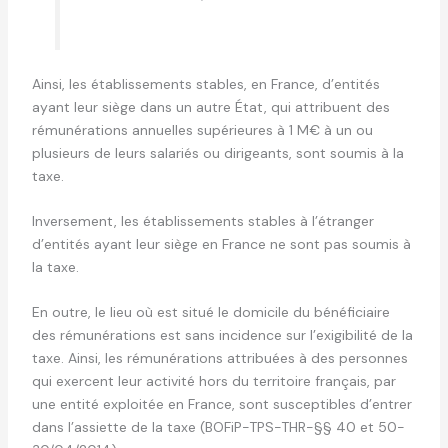
Ainsi, les établissements stables, en France, d’entités
ayant leur siège dans un autre État, qui attribuent des
rémunérations annuelles supérieures à 1 M€ à un ou
plusieurs de leurs salariés ou dirigeants, sont soumis à la
taxe.
Inversement, les établissements stables à l’étranger
d’entités ayant leur siège en France ne sont pas soumis à
la taxe.
En outre, le lieu où est situé le domicile du bénéficiaire
des rémunérations est sans incidence sur l’exigibilité de la
taxe. Ainsi, les rémunérations attribuées à des personnes
qui exercent leur activité hors du territoire français, par
une entité exploitée en France, sont susceptibles d’entrer
dans l’assiette de la taxe (BOFiP-TPS-THR-§§ 40 et 50-