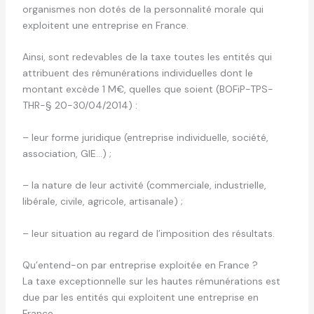
organismes non dotés de la personnalité morale qui
exploitent une entreprise en France.
Ainsi, sont redevables de la taxe toutes les entités qui
attribuent des rémunérations individuelles dont le
montant excède 1 M€, quelles que soient (BOFiP-TPS-
THR-§ 20-30/04/2014) :
– leur forme juridique (entreprise individuelle, société,
association, GIE…) ;
– la nature de leur activité (commerciale, industrielle,
libérale, civile, agricole, artisanale) ;
– leur situation au regard de l’imposition des résultats.
Qu’entend-on par entreprise exploitée en France ?
La taxe exceptionnelle sur les hautes rémunérations est
due par les entités qui exploitent une entreprise en
France.