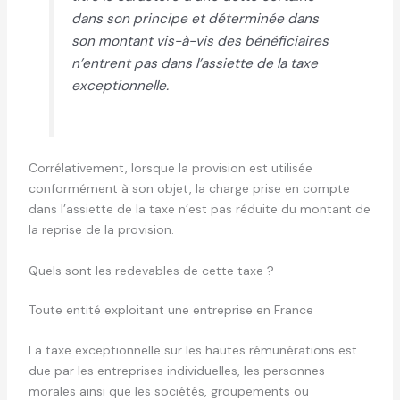
dans son principe et déterminée dans
son montant vis-à-vis des bénéficiaires
n’entrent pas dans l’assiette de la taxe
exceptionnelle.
Corrélativement, lorsque la provision est utilisée
conformément à son objet, la charge prise en compte
dans l’assiette de la taxe n’est pas réduite du montant de
la reprise de la provision.
Quels sont les redevables de cette taxe ?
Toute entité exploitant une entreprise en France
La taxe exceptionnelle sur les hautes rémunérations est
due par les entreprises individuelles, les personnes
morales ainsi que les sociétés, groupements ou