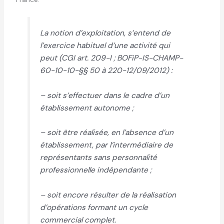
La notion d’exploitation, s’entend de
l’exercice habituel d’une activité qui
peut (CGI art. 209-I ; BOFiP-IS-CHAMP-
60-10-10-§§ 50 à 220-12/09/2012) :
– soit s’effectuer dans le cadre d’un
établissement autonome ;
– soit être réalisée, en l’absence d’un
établissement, par l’intermédiaire de
représentants sans personnalité
professionnelle indépendante ;
– soit encore résulter de la réalisation
d’opérations formant un cycle
commercial complet.