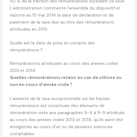
50 % de la fraction des rémunérations excédant ce seuil.
L’administration commente l’ensemble du dispositif et
reporte au 15 mai 2014 la date de déclaration et de
paiement de la taxe due au titre des rémunérations
attribuées en 2013.
Quelle est la date de prise en compte des
rémunérations ?
Rémunérations attribuées au cours des années civiles
2013 et 2014
Quelles rémunérations retenir en cas de clôture ou
non en cours d’année civile ?
L’assiette de la taxe exceptionnelle sur les hautes
rémunérations est constituée des éléments de
rémunération visés aux paragraphes 9-4 à 9-9 attribués
au cours des années civiles 2013 et 2014, qu’ils aient été
enregistrés au cours d’un ou de plusieurs exercices
comptables.