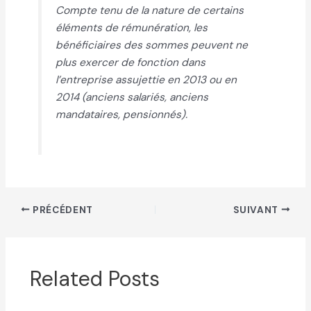
Compte tenu de la nature de certains
éléments de rémunération, les
bénéficiaires des sommes peuvent ne
plus exercer de fonction dans
l’entreprise assujettie en 2013 ou en
2014 (anciens salariés, anciens
mandataires, pensionnés).
PRÉCÉDENT
SUIVANT
Related Posts