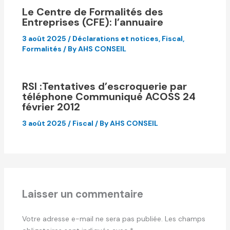
Le Centre de Formalités des
Entreprises (CFE): l’annuaire
3 août 2025
/
Déclarations et notices
,
Fiscal
,
Formalités
/ By
AHS CONSEIL
RSI :Tentatives d’escroquerie par
téléphone Communiqué ACOSS 24
février 2012
3 août 2025
/
Fiscal
/ By
AHS CONSEIL
Laisser un commentaire
Votre adresse e-mail ne sera pas publiée.
Les champs